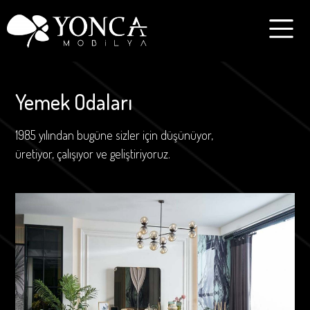
Yemek Odaları
1985 yılından bugüne sizler için düşünüyor,
üretiyor, çalışıyor ve geliştiriyoruz.