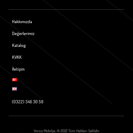
Hakkımızda
Değerlerimiz
Katalog
KVKK
İletişim
(0322) 346 30 59
Yonca Mobilya, © 2022 Tüm Hakları Saklıdır.