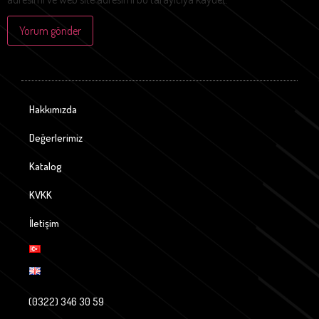
Hakkımızda
Değerlerimiz
Katalog
KVKK
İletişim
(0322) 346 30 59