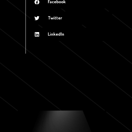
Facebook
Twitter
LinkedIn