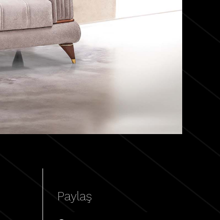
Paylaş