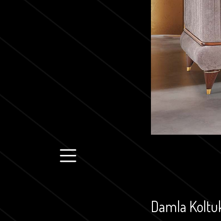
Damla Koltu