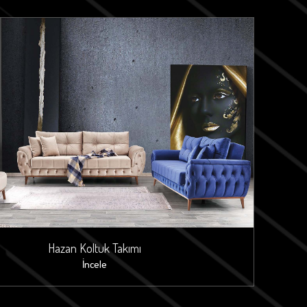
Hazan Koltuk Takımı
İncele