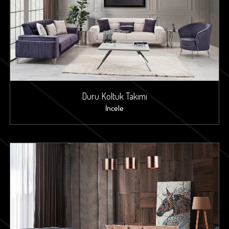
Duru Koltuk Takımı
İncele