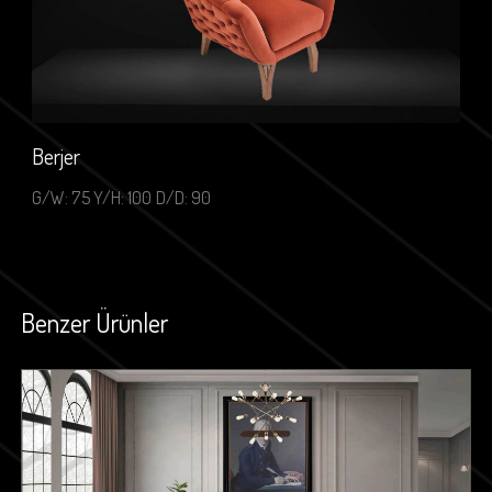
Berjer
G/W: 75 Y/H: 100 D/D: 90
Benzer Ürünler