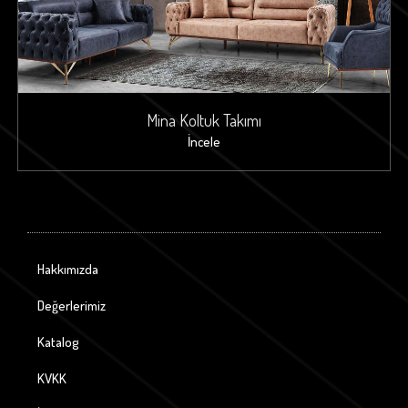
Mina Koltuk Takımı
İncele
Hakkımızda
Değerlerimiz
Katalog
KVKK