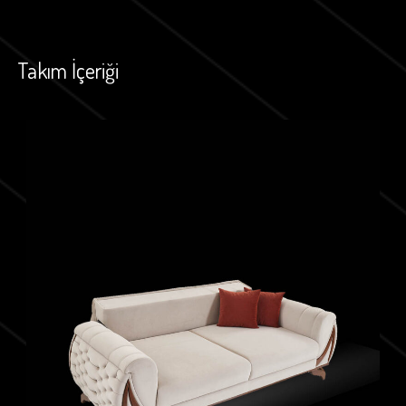
Takım İçeriği