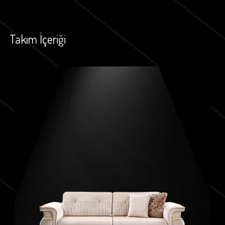
Takım İçeriği