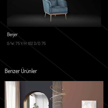
Berjer
G/W: 75 Y/H: 102 D/D: 75
Benzer Ürünler