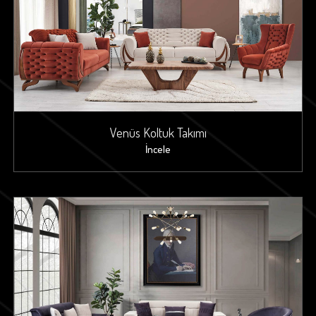
Venüs Koltuk Takımı
İncele