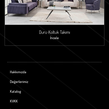
Duru Koltuk Takımı
İncele
Hakkımızda
Değerlerimiz
Katalog
KVKK