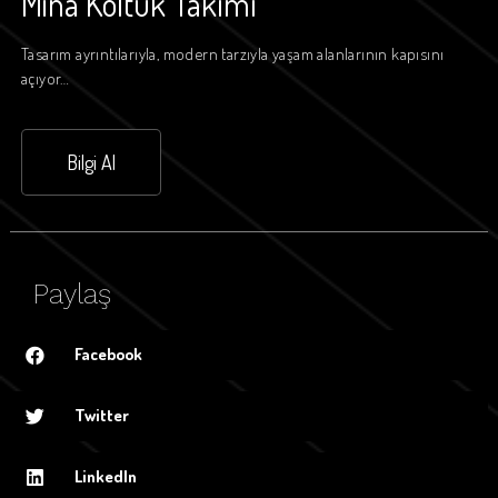
Mina Koltuk Takımı
Tasarım ayrıntılarıyla, modern tarzıyla yaşam alanlarının kapısını
açıyor…
Bilgi Al
Paylaş
Facebook
Twitter
LinkedIn