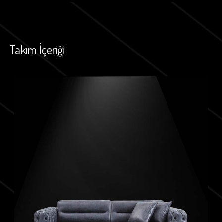
Takım İçeriği