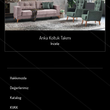
Anka Koltuk Takımı
İncele
Hakkımızda
Değerlerimiz
Katalog
KVKK